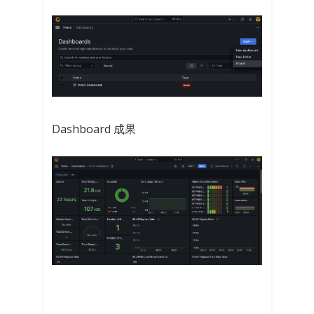
Dashboard 成果