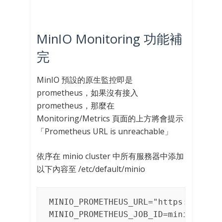
MinIO Monitoring 功能補
完
MinIO 預設的原生監控即是
prometheus，如果沒有接入
prometheus，那麼在
Monitoring/Metrics 頁面的上方將會提示
「
Prometheus URL is unreachable
」
依序在 minio cluster 中所有服務器中添加
以下內容至 /etc/default/minio
MINIO_PROMETHEUS_URL="https://prome
MINIO_PROMETHEUS_JOB_ID=minio-job