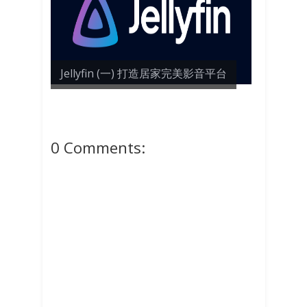
Jellyfin (一) 打造居家完美影音平台
0 Comments: