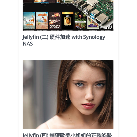
Jellyfin (二) 硬件加速 with Synology
NAS
Jellyfin (四) 捕獲歐美小姐姐的正確姿勢