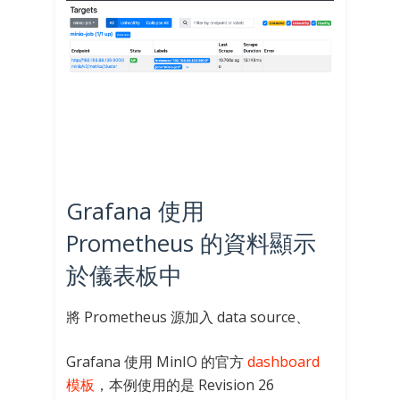
Grafana 使用
Prometheus 的資料顯示
於儀表板中
將 Prometheus 源加入 data source、
Grafana 使用 MinIO 的官方
dashboard
模板
，本例使用的是 Revision 26