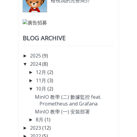
檢視我的完整簡介
BLOG ARCHIVE
2025
(9)
►
2024
(8)
▼
12月
(2)
►
11月
(3)
►
10月
(2)
▼
MinIO 教學 (二) 數據監控 feat.
Prometheus and Grafana
MinIO 教學 (一) 安裝部署
8月
(1)
►
2023
(12)
►
2022
(5)
►