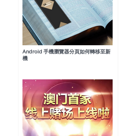
Android 手機瀏覽器分頁如何轉移至新
機