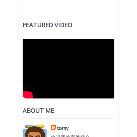
FEATURED VIDEO
ABOUT ME
tomy