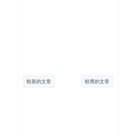
較新的文章
較舊的文章