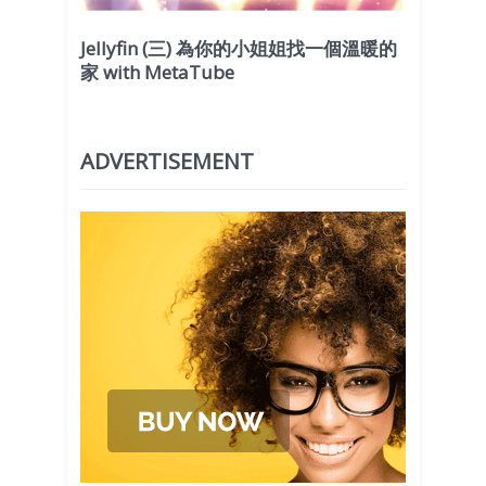
Jellyfin (三) 為你的小姐姐找一個溫暖的
家 with MetaTube
ADVERTISEMENT