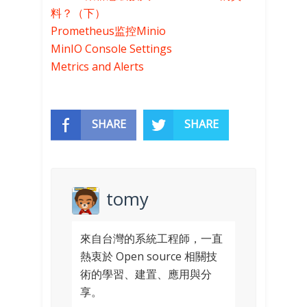
料？（下）
Prometheus监控Minio
MinIO Console Settings
Metrics and Alerts
SHARE
SHARE
tomy
來自台灣的系統工程師，一直
熱衷於 Open source 相關技
術的學習、建置、應用與分
享。