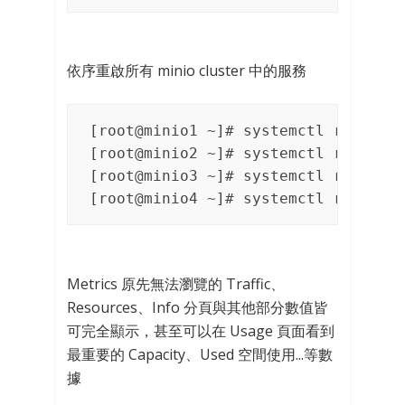
依序重啟所有 minio cluster 中的服務
[root@minio1 ~]# systemctl restart 
[root@minio2 ~]# systemctl restart 
[root@minio3 ~]# systemctl restart 
[root@minio4 ~]# systemctl restart
Metrics 原先無法瀏覽的 Traffic、
Resources、Info 分頁與其他部分數值皆
可完全顯示，甚至可以在 Usage 頁面看到
最重要的 Capacity、Used 空間使用...等數
據