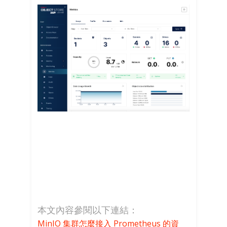
本文內容參閱以下連結：
MinIO 集群怎麼接入 Prometheus 的資