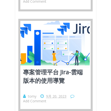
Add Comment
專案管理平台 Jira-雲端
版本的使用導覽
tomy
9月 20, 2023
Add Comment