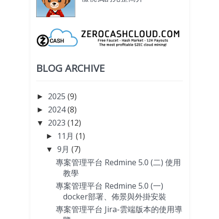
BLOG ARCHIVE
2025
(9)
►
2024
(8)
►
2023
(12)
▼
11月
(1)
►
9月
(7)
▼
專案管理平台 Redmine 5.0 (二) 使用
教學
專案管理平台 Redmine 5.0 (一)
docker部署、佈景與外掛安裝
專案管理平台 Jira-雲端版本的使用導