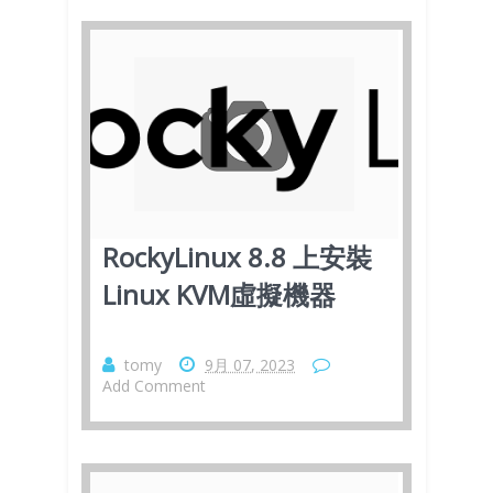
RockyLinux 8.8 上安裝
Linux KVM虛擬機器
tomy
9月 07, 2023
Add Comment