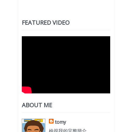
FEATURED VIDEO
ABOUT ME
tomy
檢視我的完整簡介