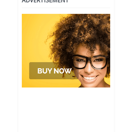
ADVERTISEMENT