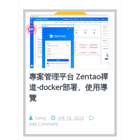
專案管理平台 Zentao禪
道-docker部署、使用導
覽
tomy
9月 18, 2023
Add Comment