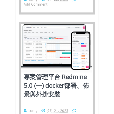
Add Comment
專案管理平台 Redmine
5.0 (一) docker部署、佈
景與外掛安裝
tomy
9月 21, 2023