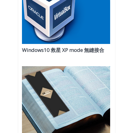
Windows10 救星 XP mode 無縫接合