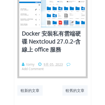
Docker 安裝私有雲端硬
碟 Nextcloud 27.0.2-含
線上 office 服務
tomy
9月 05, 2023
Add Comment
較新的文章
較舊的文章