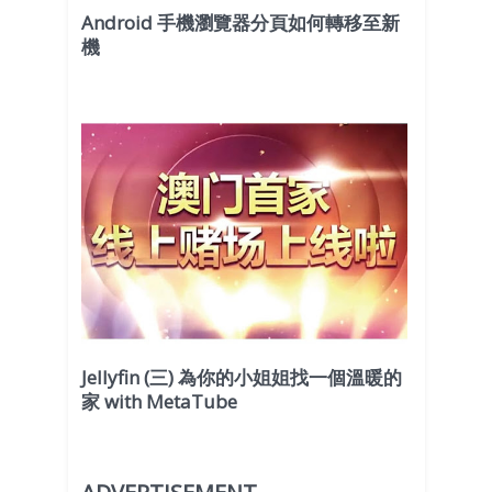
Android 手機瀏覽器分頁如何轉移至新
機
Jellyfin (三) 為你的小姐姐找一個溫暖的
家 with MetaTube