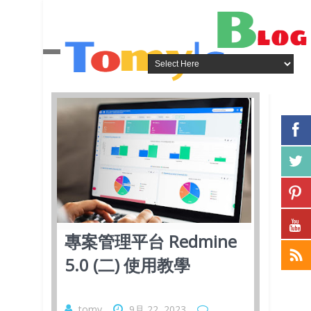
專案管理平台 Redmine
5.0 (二) 使用教學
tomy
9月 22, 2023