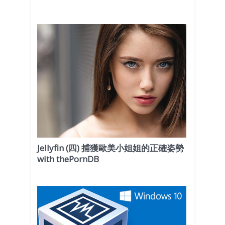
Jellyfin (四) 捕獲歐美小姐姐的正確姿勢
with thePornDB