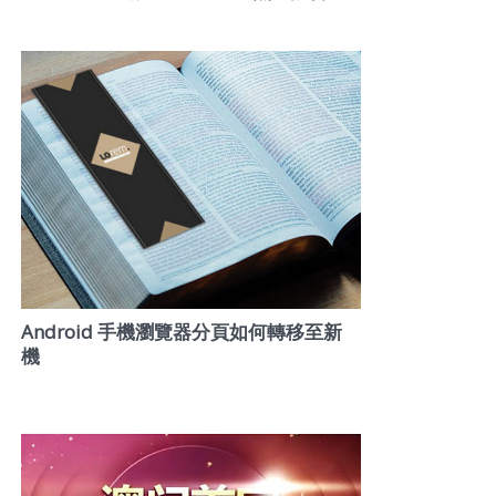
Android 手機瀏覽器分頁如何轉移至新
機