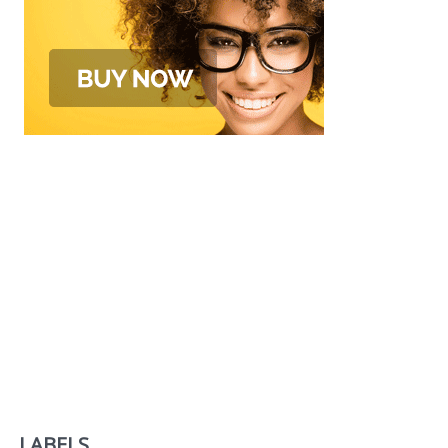
LABELS