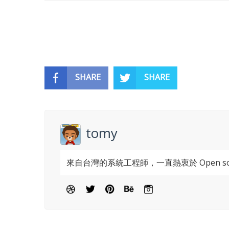
SHARE
SHARE
tomy
來自台灣的系統工程師，一直熱衷於 Open s