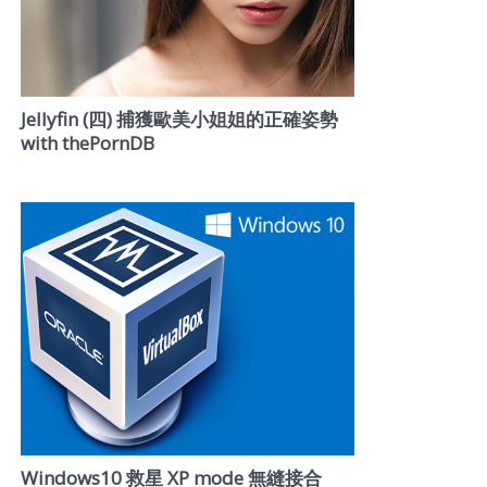
Jellyfin (四) 捕獲歐美小姐姐的正確姿勢
with thePornDB
Windows10 救星 XP mode 無縫接合