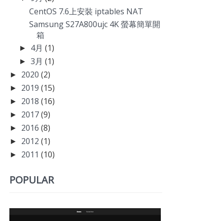
CentOS 7.6上安裝 iptables NAT
Samsung S27A800ujc 4K 螢幕簡單開
箱
4月
(1)
►
3月
(1)
►
2020
(2)
►
2019
(15)
►
2018
(16)
►
2017
(9)
►
2016
(8)
►
2012
(1)
►
2011
(10)
►
POPULAR