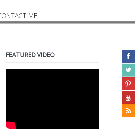
CONTACT ME
FEATURED VIDEO