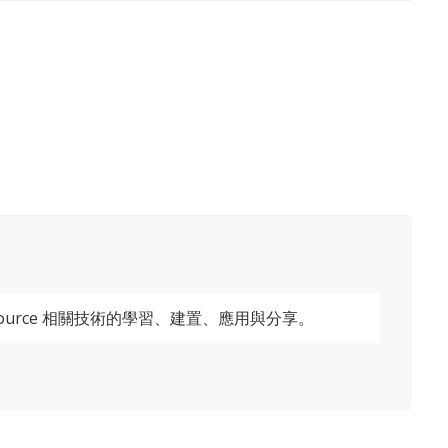
ource 相關技術的學習、建置、應用與分享。