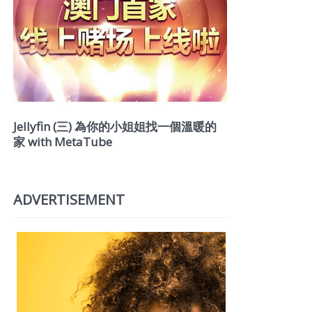
Jellyfin (三) 為你的小姐姐找一個溫暖的
家 with MetaTube
ADVERTISEMENT