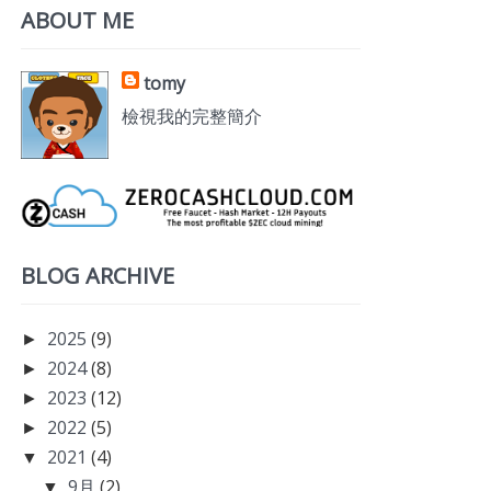
ABOUT ME
tomy
檢視我的完整簡介
BLOG ARCHIVE
2025
(9)
►
2024
(8)
►
2023
(12)
►
2022
(5)
►
2021
(4)
▼
9月
(2)
▼