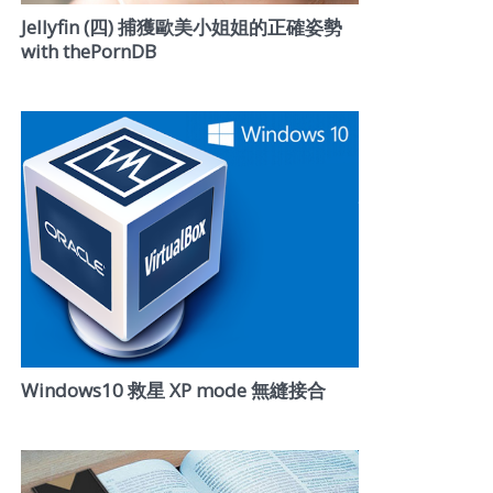
Jellyfin (四) 捕獲歐美小姐姐的正確姿勢
with thePornDB
Windows10 救星 XP mode 無縫接合