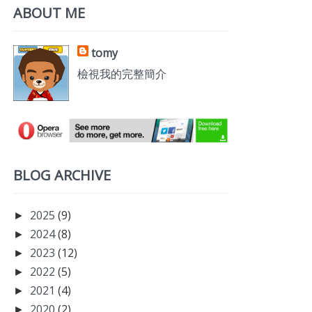
ABOUT ME
tomy
檢視我的完整簡介
BLOG ARCHIVE
2025
(9)
►
2024
(8)
►
2023
(12)
►
2022
(5)
►
2021
(4)
►
2020
(2)
►