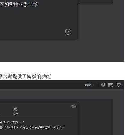
平台還提供了轉檔的功能