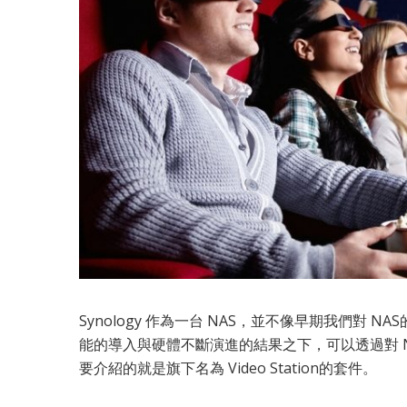
Synology 作為一台 NAS，並不像早期我們對
能的導入與硬體不斷演進的結果之下，可以透過對 
要介紹的就是旗下名為 Video Station的套件。