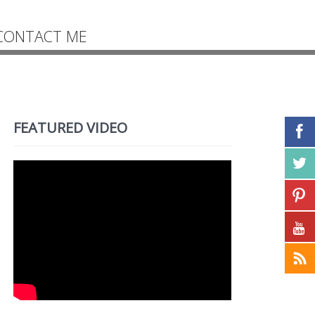
CONTACT ME
FEATURED VIDEO