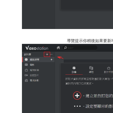
導覽提示你稍後如果要新