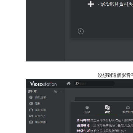
沒想到這個影音