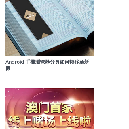
Android 手機瀏覽器分頁如何轉移至新
機