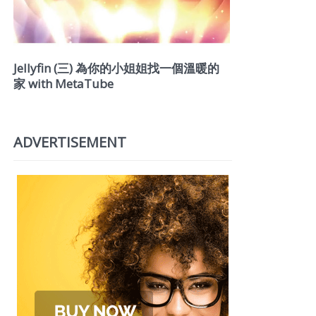
Jellyfin (三) 為你的小姐姐找一個溫暖的
家 with MetaTube
ADVERTISEMENT