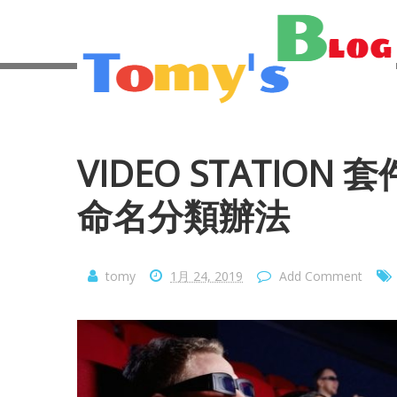
VIDEO STATIO
命名分類辦法
tomy
1月 24, 2019
Add Comment