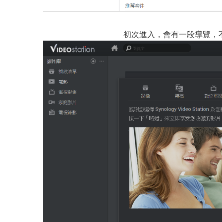
初次進入，會有一段導覽，