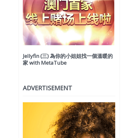
Jellyfin (三) 為你的小姐姐找一個溫暖的
家 with MetaTube
ADVERTISEMENT