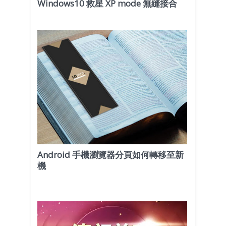
Windows10 救星 XP mode 無縫接合
Android 手機瀏覽器分頁如何轉移至新
機