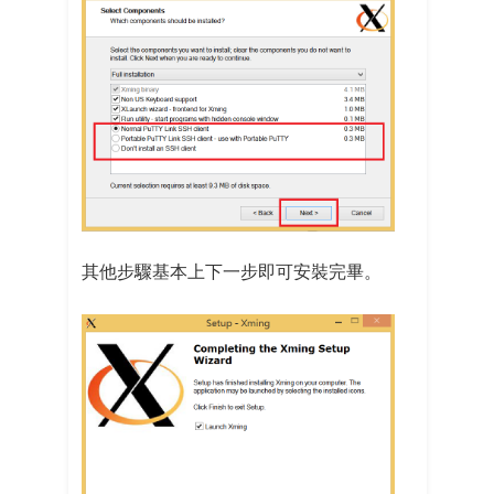
其他步驟基本上下一步即可安裝完畢。