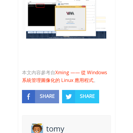
本文內容參考自
Xming —— 從 Windows
系統管理圖像化的 Linux 應用程式
。
SHARE
SHARE
tomy