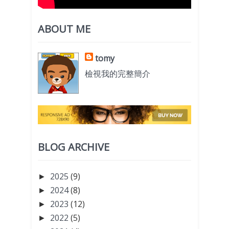
ABOUT ME
tomy
檢視我的完整簡介
BLOG ARCHIVE
2025
(9)
►
2024
(8)
►
2023
(12)
►
2022
(5)
►