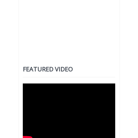
FEATURED VIDEO