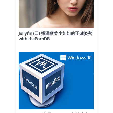
Jellyfin (四) 捕獲歐美小姐姐的正確姿勢
with thePornDB