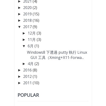
2021
(4)
►
2020
(2)
►
2019
(15)
►
2018
(16)
►
2017
(9)
▼
12月
(3)
►
11月
(3)
►
6月
(1)
▼
Windows8 下透過 putty 執行 Linux
GUI 工具（Xming+X11-Forwa...
4月
(2)
►
2016
(8)
►
2012
(1)
►
2011
(10)
►
POPULAR