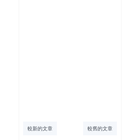
較新的文章
較舊的文章