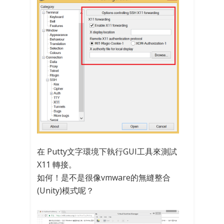
在 Putty文字環境下執行GUI工具來測試
X11 轉接。
如何！是不是很像vmware的無縫整合
(Unity)模式呢？