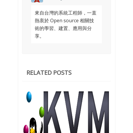
來自台灣的系統工程師，一直
熱衷於 Open source 相關技
術的學習、建置、應用與分
享。
RELATED POSTS