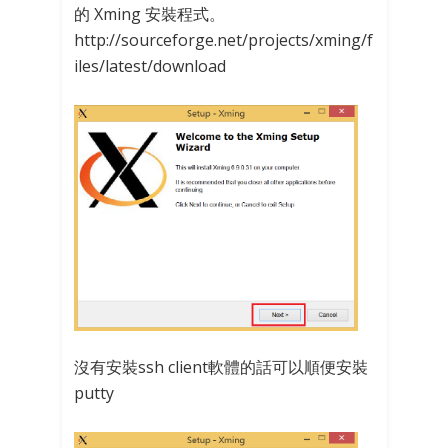
的 Xming 安裝程式。
http://sourceforge.net/projects/xming/f
iles/latest/download
沒有安裝ssh client軟體的話可以順便安裝
putty